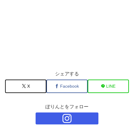
シェアする
X
Facebook
LINE
ぽりんとをフォロー