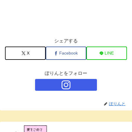
シェアする
X
Facebook
LINE
ぽりんとをフォロー
ぽりんと