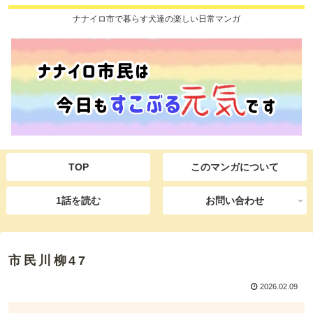
ナナイロ市で暮らす犬達の楽しい日常マンガ
TOP
このマンガについて
1話を読む
お問い合わせ
市民川柳47
2026.02.09