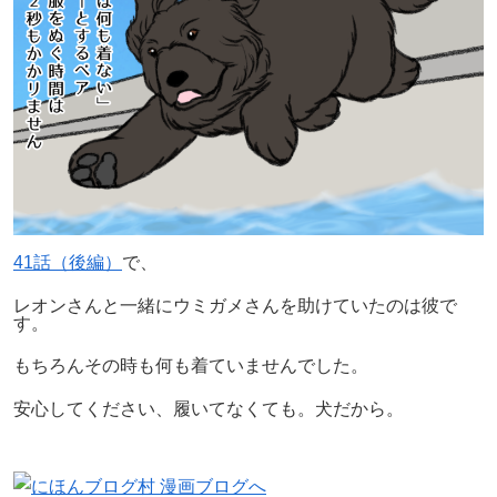
41話（後編）
で、
レオンさんと一緒にウミガメさんを助けていたのは彼で
す。
もちろんその時も何も着ていませんでした。
安心してください、履いてなくても。犬だから。