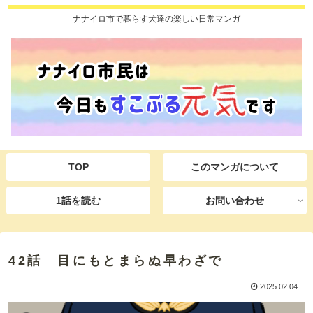
ナナイロ市で暮らす犬達の楽しい日常マンガ
TOP
このマンガについて
1話を読む
お問い合わせ
42話 目にもとまらぬ早わざで
2025.02.04