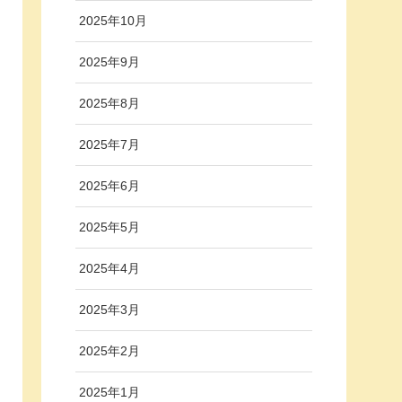
2025年10月
2025年9月
2025年8月
2025年7月
2025年6月
2025年5月
2025年4月
2025年3月
2025年2月
2025年1月