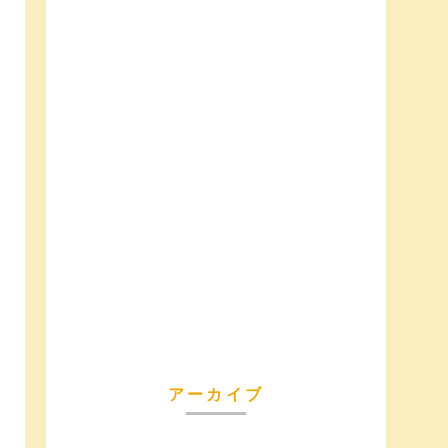
アーカイブ