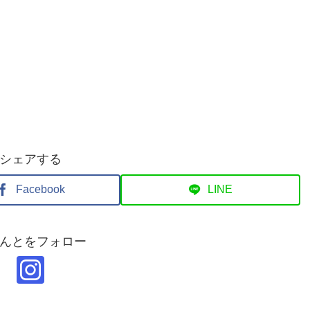
シェアする
Facebook
LINE
んとをフォロー