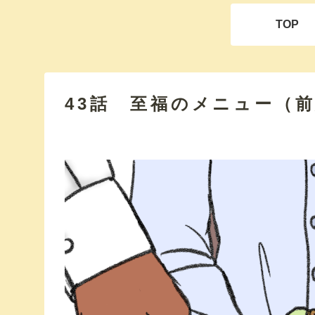
TOP
43話 至福のメニュー（