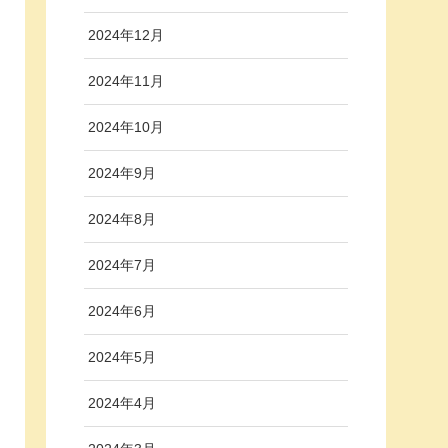
2024年12月
2024年11月
2024年10月
2024年9月
2024年8月
2024年7月
2024年6月
2024年5月
2024年4月