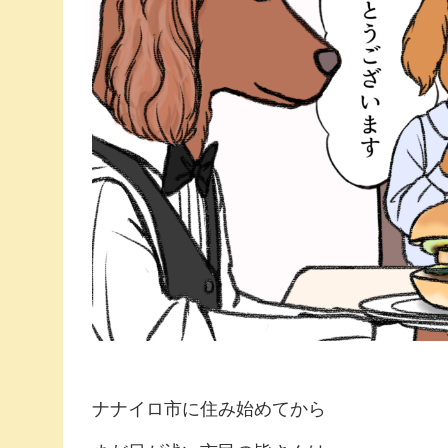
ナナイロ市に住み始めてから