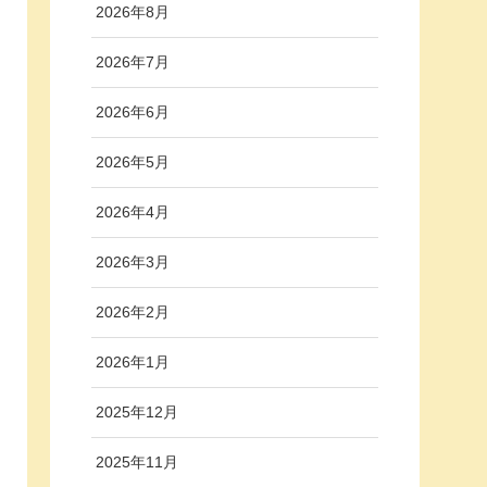
2026年8月
2026年7月
2026年6月
2026年5月
2026年4月
2026年3月
2026年2月
2026年1月
2025年12月
2025年11月