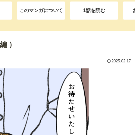
このマンガについて
1話を読む
前編）
2025.02.17