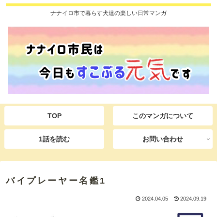
ナナイロ市で暮らす犬達の楽しい日常マンガ
TOP
このマンガについて
1話を読む
お問い合わせ
バイプレーヤー名鑑1
2024.04.05
2024.09.19