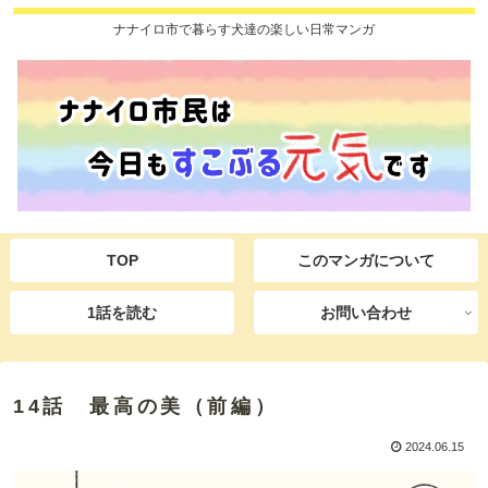
ナナイロ市で暮らす犬達の楽しい日常マンガ
TOP
このマンガについて
1話を読む
お問い合わせ
14話 最高の美（前編）
2024.06.15