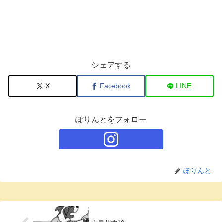
シェアする
X
Facebook
LINE
ぽりんとをフォロー
ぽりんと