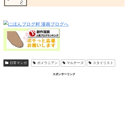
日常マンガ
ポメラニアン
マルチーズ
スタイリスト
スポンサーリンク