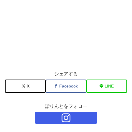
シェアする
X
Facebook
LINE
ぽりんとをフォロー