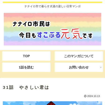
ナナイロ市で暮らす犬達の楽しい日常マンガ
TOP
このマンガについて
1話を読む
お問い合わせ
31話 やさしい君は
2024.10.13